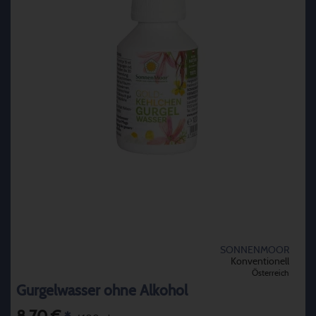
SONNENMOOR
Konventionell
Österreich
Gurgelwasser ohne Alkohol