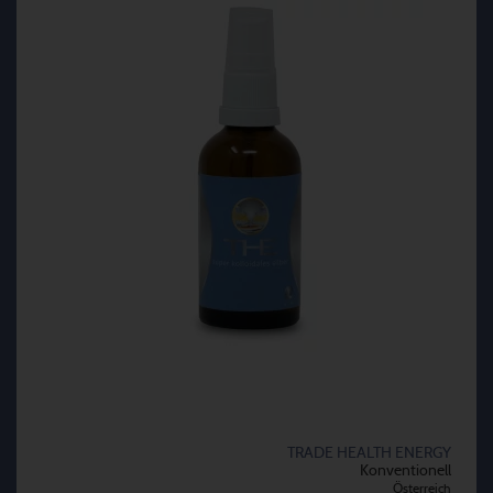
TRADE HEALTH ENERGY
Konventionell
Österreich