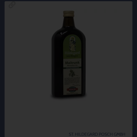
ST. HILDEGARD POSCH GMBH