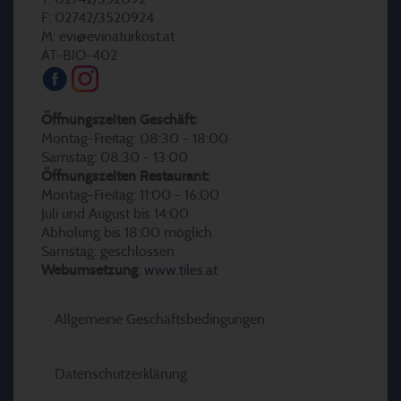
F: 02742/3520924
M: evi@evinaturkost.at
AT-BIO-402
Öffnungszeiten Geschäft:
Montag-Freitag: 08:30 - 18:00
Samstag: 08:30 - 13:00
Öffnungszeiten Restaurant:
Montag-Freitag: 11:00 - 16:00
Juli und August bis 14:00
Abholung bis 18:00 möglich
Samstag: geschlossen
Webumsetzung
:
www.tiles.at
Allgemeine Geschäftsbedingungen
Datenschutzerklärung