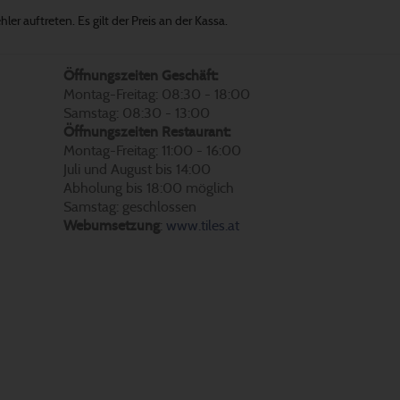
er auftreten. Es gilt der Preis an der Kassa.
Öffnungszeiten Geschäft:
Montag-Freitag: 08:30 - 18:00
Samstag: 08:30 - 13:00
Öffnungszeiten Restaurant:
Montag-Freitag: 11:00 - 16:00
Juli und August bis 14:00
Abholung bis 18:00 möglich
Samstag: geschlossen
Webumsetzung
:
www.tiles.at