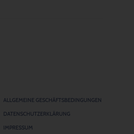
ALLGEMEINE GESCHÄFTSBEDINGUNGEN
DATENSCHUTZERKLÄRUNG
IMPRESSUM