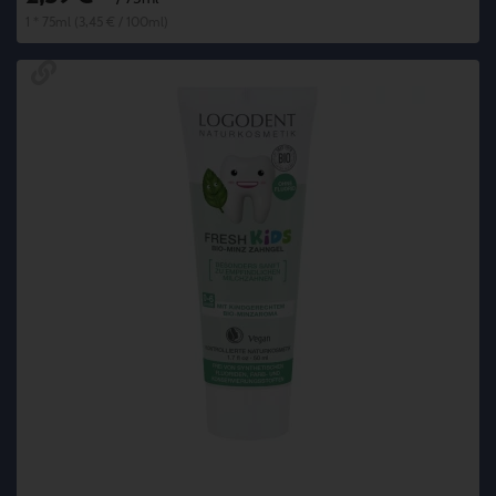
1 * 75ml (3,45 € / 100ml)