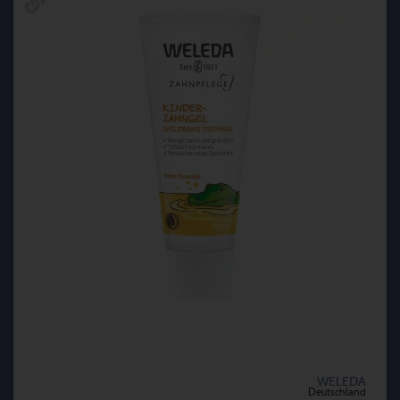
WELEDA
Deutschland