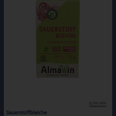
ALMA WIN
Deutschland
Sauerstoffbleiche