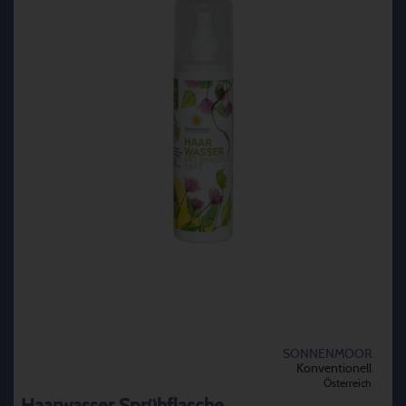
SONNENMOOR
Konventionell
Österreich