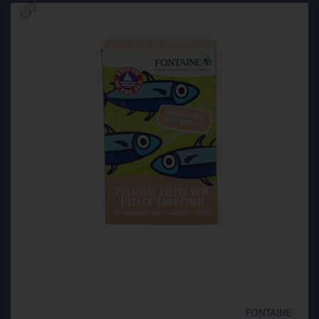
FONTAINE