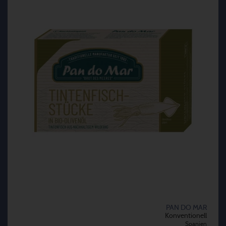
PAN DO MAR
Konventionell
Spanien