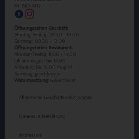
AT-BIO-402
Öffnungszeiten Geschäft:
Montag-Freitag: 08:30 - 18:00
Samstag: 08:30 - 13:00
Öffnungszeiten Restaurant:
Montag-Freitag: 11:00 - 16:00
Juli und August bis 14:00
Abholung bis 18:00 möglich
Samstag: geschlossen
Webumsetzung
:
www.tiles.at
Allgemeine Geschäftsbedingungen
Datenschutzerklärung
Impressum