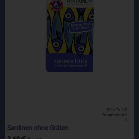
FONTAINE
Konventionell
D
Sardinen ohne Gräten