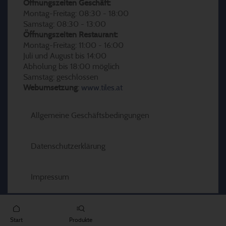
Öffnungszeiten Geschäft:
Montag-Freitag: 08:30 - 18:00
Samstag: 08:30 - 13:00
Öffnungszeiten Restaurant:
Montag-Freitag: 11:00 - 16:00
Juli und August bis 14:00
Abholung bis 18:00 möglich
Samstag: geschlossen
Webumsetzung
:
www.tiles.at
Allgemeine Geschäftsbedingungen
Datenschutzerklärung
Impressum
Start
Produkte