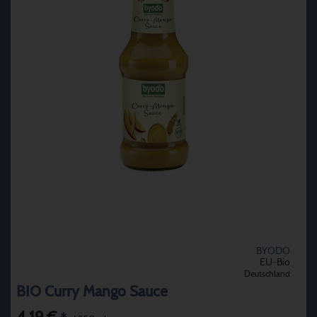
BYODO
EU-Bio
Deutschland
BIO Curry Mango Sauce