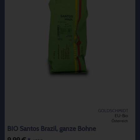
GOLDSCHMIDT
EU-Bio
Österreich
BIO Santos Brazil, ganze Bohne