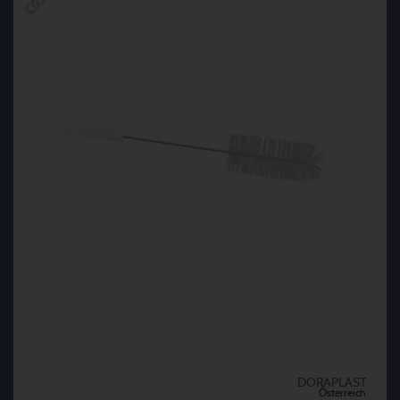
DORAPLAST
Österreich