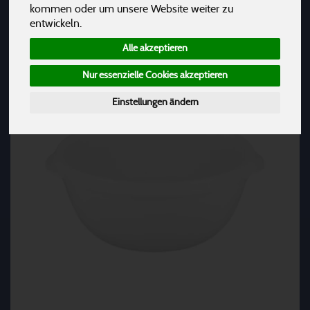
Hersteller
Ernährung
Allergene
kommen oder um unsere Website weiter zu
entwickeln.
Alle akzeptieren
Nur essenzielle Cookies akzeptieren
Einstellungen ändern