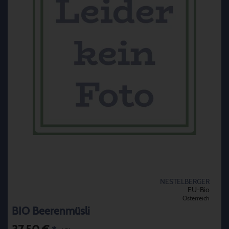
NESTELBERGER
EU-Bio
Österreich
BIO Beerenmüsli