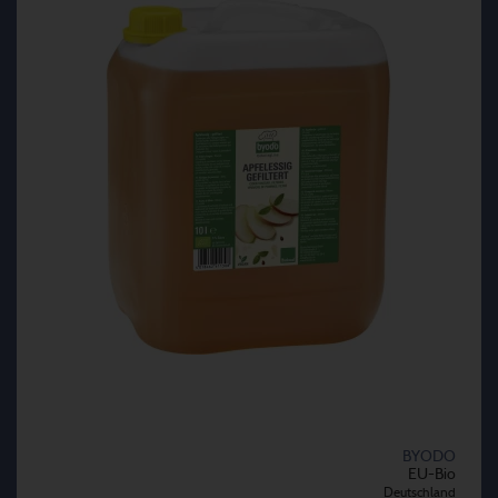
BYODO
EU-Bio
Deutschland