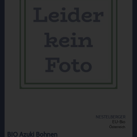
NESTELBERGER
EU-Bio
Österreich
BIO Azuki Bohnen