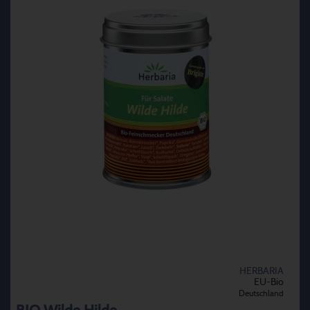
HERBARIA
EU-Bio
Deutschland