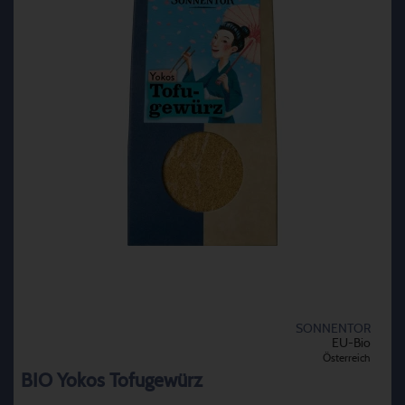
SONNENTOR
EU-Bio
Österreich
BIO Yokos Tofugewürz