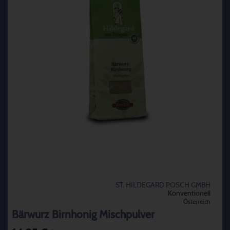
ST. HILDEGARD POSCH GMBH
Konventionell
Österreich
Bärwurz Birnhonig Mischpulver