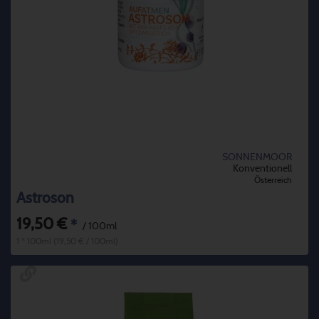
SONNENMOOR
Konventionell
Österreich
Astroson
19,50 €
*
/ 100ml
1 * 100ml (19,50 € / 100ml)