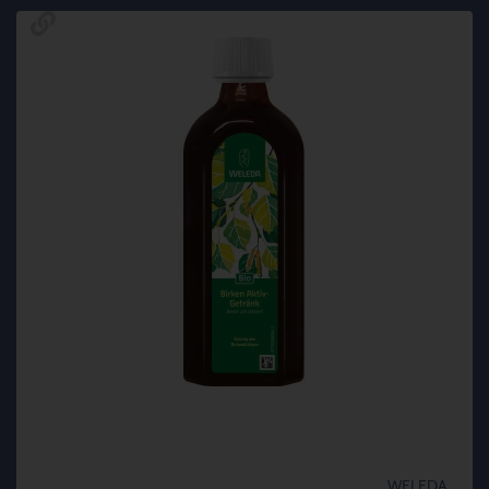
WELEDA