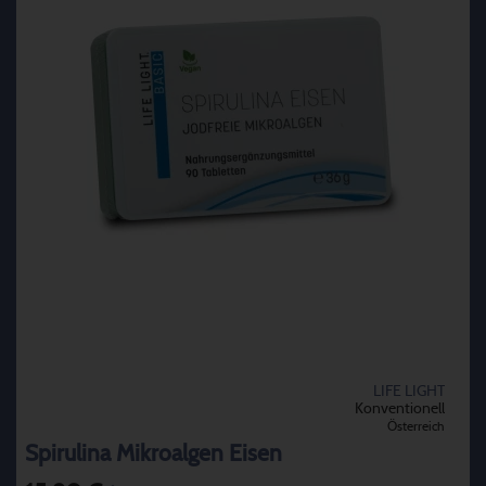
LIFE LIGHT
Konventionell
Österreich
Spirulina Mikroalgen Eisen