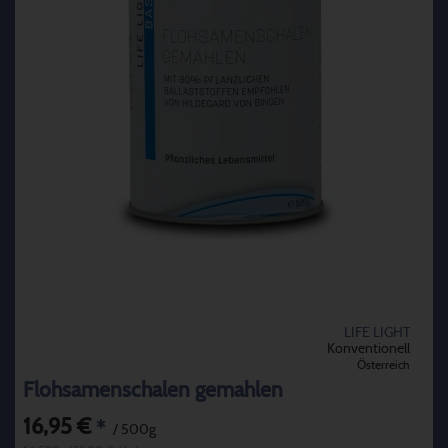
LIFE LIGHT
Konventionell
Österreich
Flohsamenschalen gemahlen
16,95 €
*
/ 500g