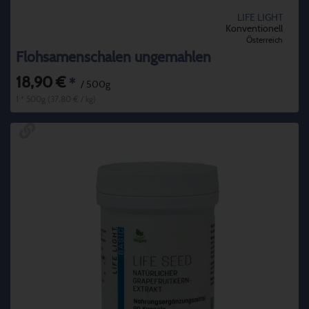
LIFE LIGHT
Konventionell
Österreich
Flohsamenschalen ungemahlen
18,90 €
*
/ 500g
1 * 500g (37,80 € / kg)