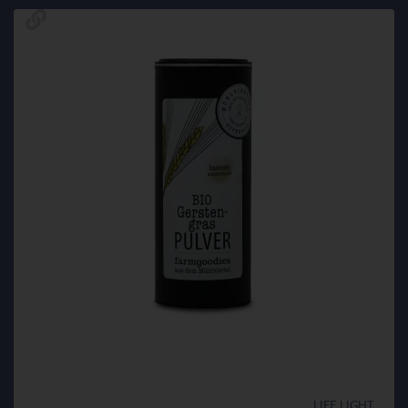
LIFE LIGHT