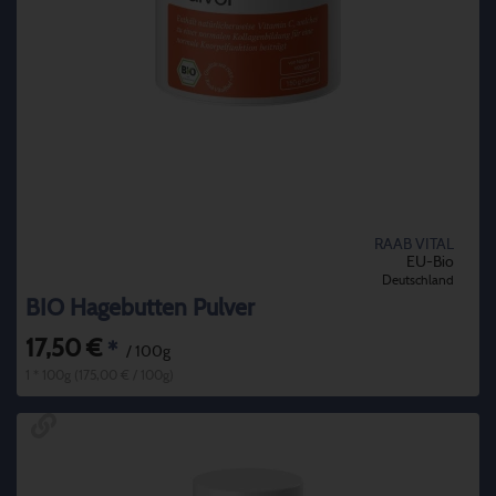
RAAB VITAL
EU-Bio
Deutschland
BIO Hagebutten Pulver
17,50 €
*
/ 100g
1 * 100g (175,00 € / 100g)