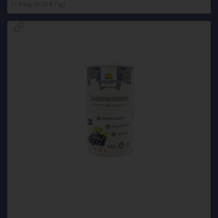
1 * 450g (16,55 € / kg)