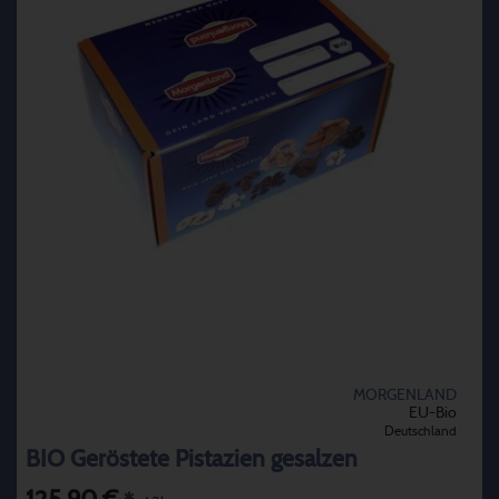
MORGENLAND
EU-Bio
Deutschland
BIO Geröstete Pistazien gesalzen