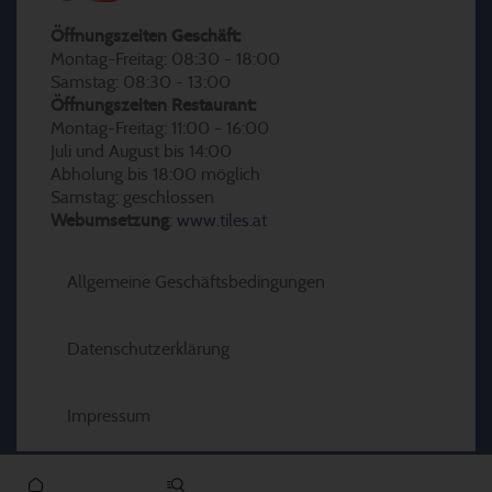
Öffnungszeiten Geschäft:
Montag-Freitag: 08:30 - 18:00
Samstag: 08:30 - 13:00
Öffnungszeiten Restaurant:
Montag-Freitag: 11:00 - 16:00
Juli und August bis 14:00
Abholung bis 18:00 möglich
Samstag: geschlossen
Webumsetzung
:
www.tiles.at
Allgemeine Geschäftsbedingungen
Datenschutzerklärung
Impressum