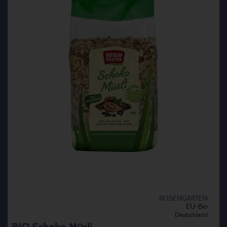
ROSENGARTEN
EU-Bio
Deutschland