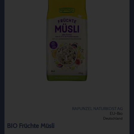
RAPUNZEL NATURKOST AG
EU-Bio
Deutschland
BIO Früchte Müsli