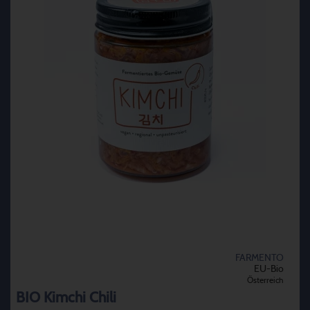
FARMENTO
EU-Bio
Österreich
BIO Kimchi Chili