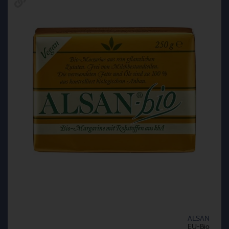
ALSAN
EU-Bio