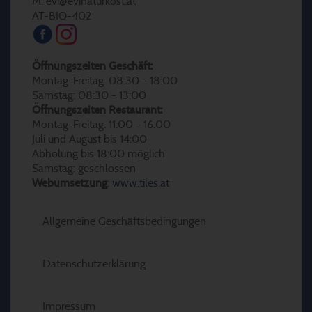
M: evi@evinaturkost.at
AT-BIO-402
Öffnungszeiten Geschäft:
Montag-Freitag: 08:30 - 18:00
Samstag: 08:30 - 13:00
Öffnungszeiten Restaurant:
Montag-Freitag: 11:00 - 16:00
Juli und August bis 14:00
Abholung bis 18:00 möglich
Samstag: geschlossen
Webumsetzung
:
www.tiles.at
Allgemeine Geschäftsbedingungen
Datenschutzerklärung
Impressum