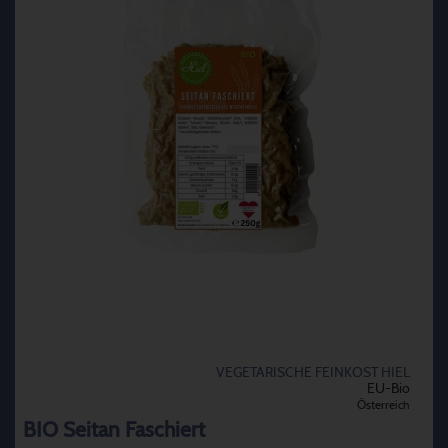
VEGETARISCHE FEINKOST HIEL
EU-Bio
Österreich
BIO Seitan Faschiert