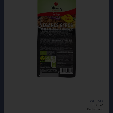
WHEATY
EU-Bio
Deutschland