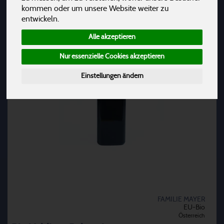
kommen oder um unsere Website weiter zu
entwickeln.
Alle akzeptieren
Nur essenzielle Cookies akzeptieren
Einstellungen ändern
FAMILIE MAYER
EU-Bio
Österreich