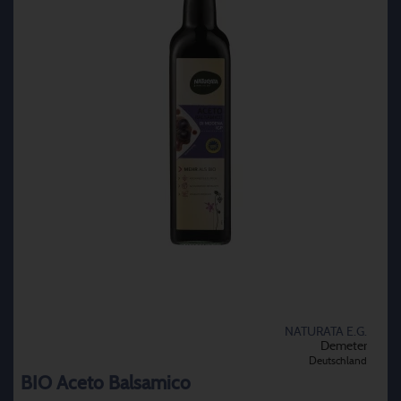
NATURATA E.G.
Demeter
Deutschland
BIO Aceto Balsamico