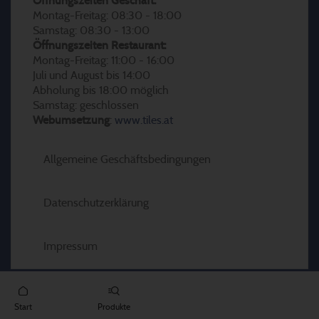
Öffnungszeiten Geschäft:
Montag-Freitag: 08:30 - 18:00
Samstag: 08:30 - 13:00
Öffnungszeiten Restaurant:
Montag-Freitag: 11:00 - 16:00
Juli und August bis 14:00
Abholung bis 18:00 möglich
Samstag: geschlossen
Webumsetzung
:
www.tiles.at
Allgemeine Geschäftsbedingungen
Datenschutzerklärung
Impressum
Start
Produkte