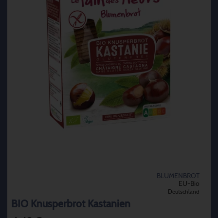
BLUMENBROT
EU-Bio
Deutschland
BIO Knusperbrot Kastanien