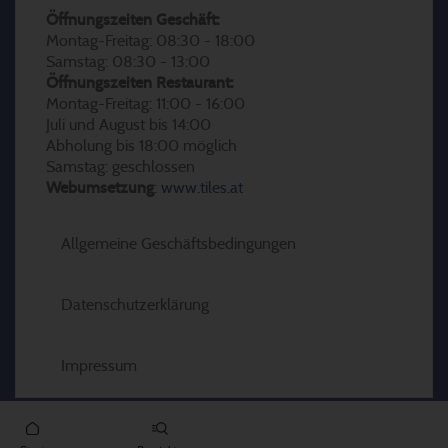
Öffnungszeiten Geschäft:
Montag-Freitag: 08:30 - 18:00
Samstag: 08:30 - 13:00
Öffnungszeiten Restaurant:
Montag-Freitag: 11:00 - 16:00
Juli und August bis 14:00
Abholung bis 18:00 möglich
Samstag: geschlossen
Webumsetzung
:
www.tiles.at
Allgemeine Geschäftsbedingungen
Datenschutzerklärung
Impressum