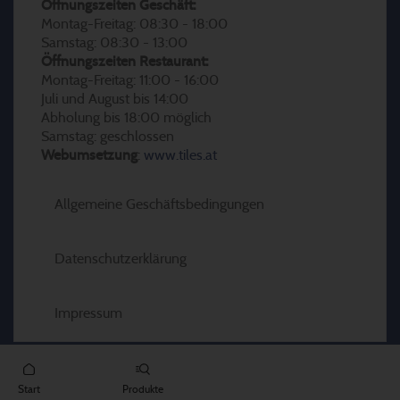
Öffnungszeiten Geschäft:
Montag-Freitag: 08:30 - 18:00
Samstag: 08:30 - 13:00
Öffnungszeiten Restaurant:
Montag-Freitag: 11:00 - 16:00
Juli und August bis 14:00
Abholung bis 18:00 möglich
Samstag: geschlossen
Webumsetzung
:
www.tiles.at
Allgemeine Geschäftsbedingungen
Datenschutzerklärung
Impressum
Start
Produkte