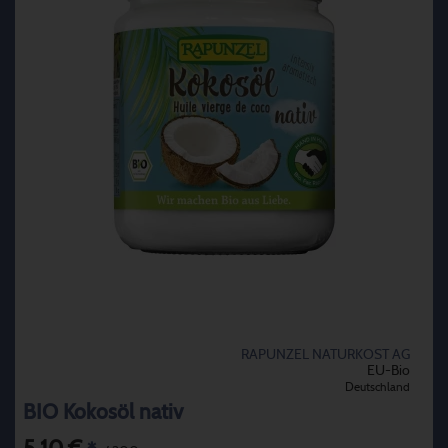
RAPUNZEL NATURKOST AG
EU-Bio
Deutschland
BIO Kokosöl nativ