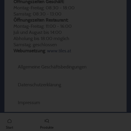
Öffnungszeiten Geschäft:
Montag-Freitag: 08:30 - 18:00
Samstag: 08:30 - 13:00
Öffnungszeiten Restaurant:
Montag-Freitag: 11:00 - 16:00
Juli und August bis 14:00
Abholung bis 18:00 möglich
Samstag: geschlossen
Webumsetzung
:
www.tiles.at
Allgemeine Geschäftsbedingungen
Datenschutzerklärung
Impressum
Start
Produkte