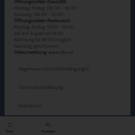
Öffnungszeiten Geschäft:
Montag-Freitag: 08:30 - 18:00
Samstag: 08:30 - 13:00
Öffnungszeiten Restaurant:
Montag-Freitag: 11:00 - 16:00
Juli und August bis 14:00
Abholung bis 18:00 möglich
Samstag: geschlossen
Webumsetzung
:
www.tiles.at
Allgemeine Geschäftsbedingungen
Datenschutzerklärung
Impressum
Start
Produkte