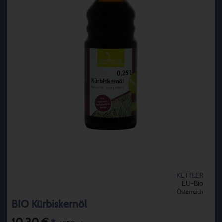
KETTLER
EU-Bio
Österreich
BIO Kürbiskernöl