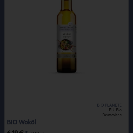
BIO PLANETE
EU-Bio
Deutschland
BIO Woköl