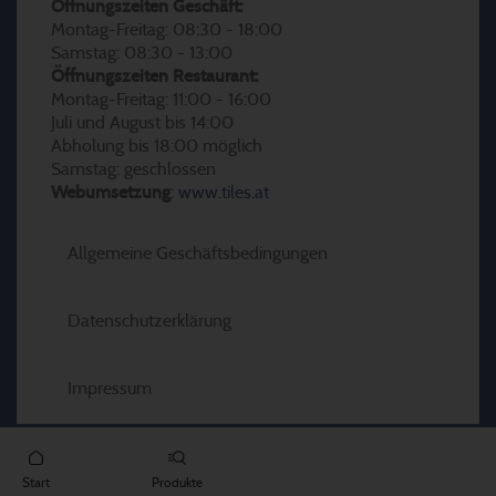
Öffnungszeiten Geschäft:
Montag-Freitag: 08:30 - 18:00
Samstag: 08:30 - 13:00
Öffnungszeiten Restaurant:
Montag-Freitag: 11:00 - 16:00
Juli und August bis 14:00
Abholung bis 18:00 möglich
Samstag: geschlossen
Webumsetzung
:
www.tiles.at
Allgemeine Geschäftsbedingungen
Datenschutzerklärung
Impressum
Start
Produkte