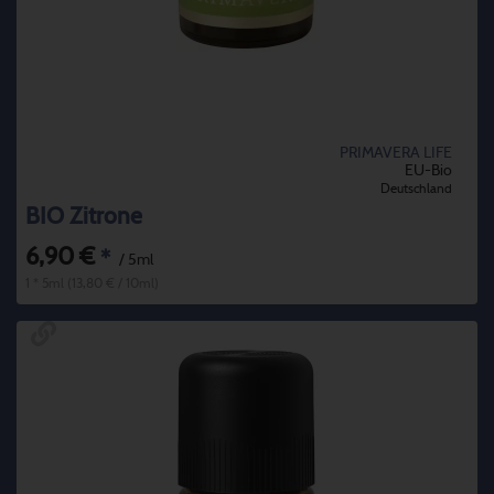
PRIMAVERA LIFE
EU-Bio
Deutschland
BIO Zitrone
6,90 €
*
/ 5ml
1 * 5ml (13,80 € / 10ml)