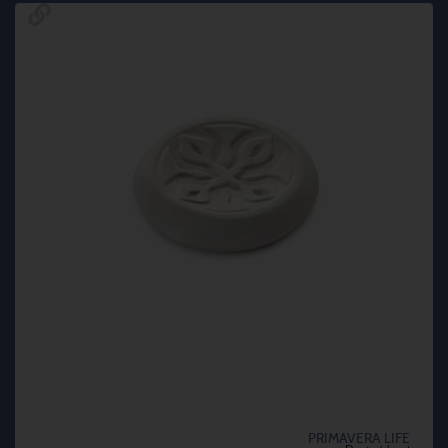
PRIMAVERA LIFE