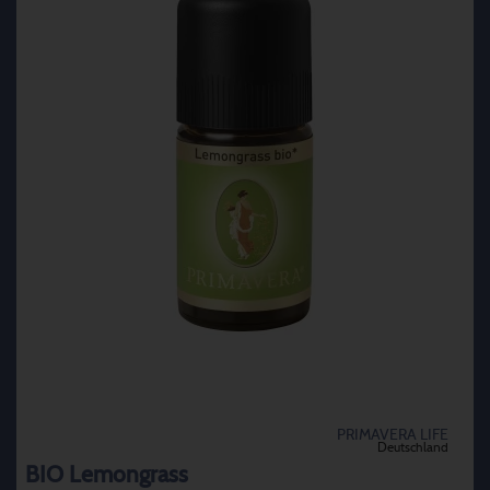
PRIMAVERA LIFE
Deutschland
BIO Lemongrass