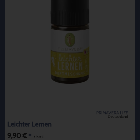
PRIMAVERA LIFE
Deutschland
Leichter Lernen
9,90 €
*
/ 5ml