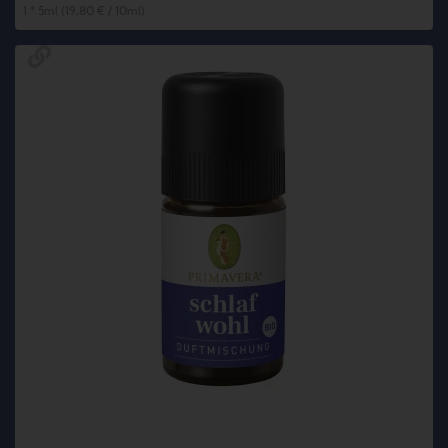
1 * 5ml (19,80 € / 10ml)